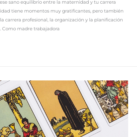
se sano equilibrio entre la maternidad y tu carrera
idad tiene momentos muy gratificantes, pero también
 carrera profesional, la organización y la planificación
jos. Como madre trabajadora