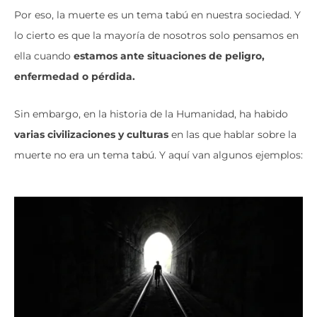
Por eso, la muerte es un tema tabú en nuestra sociedad. Y
lo cierto es que la mayoría de nosotros solo pensamos en
ella cuando
estamos ante situaciones de peligro,
enfermedad o pérdida.
Sin embargo, en la historia de la Humanidad, ha habido
varias civilizaciones y culturas
en las que hablar sobre la
muerte no era un tema tabú. Y aquí van algunos ejemplos: