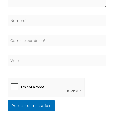
Nombre*
Correo
electrónico*
Web