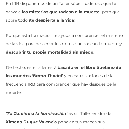
En IRB disponemos de un Taller súper poderoso que te
desvela
los misterios que rodean a la muerte,
pero que
sobre todo
¡te despierta a la vida!
Porque esta formación te ayuda a comprender el misterio
de la vida para desterrar los mitos que rodean la muerte y
descubrir tu propia mortalidad sin miedo.
De hecho,
este taller está
basado en el libro tibetano de
los muertos
‘Bardo Thodol’
y en canalizaciones de la
frecuencia IRB para comprender
qué hay después de la
muerte
.
‘Tu Camino a la Iluminación’
es un Taller en donde
Ximena Duque Valencia
pone en tus manos sus