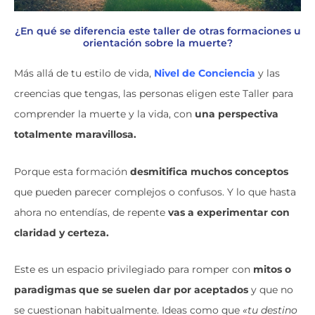
¿En qué se diferencia este taller de otras formaciones u
orientación sobre la muerte?
Más allá de tu estilo de vida,
Nivel de Conciencia
y las
creencias que tengas, las personas eligen este Taller para
comprender la muerte y la vida, con
una perspectiva
totalmente maravillosa.
Porque esta formación
desmitifica muchos conceptos
que pueden parecer complejos o confusos. Y lo que hasta
ahora no entendías, de repente
vas a experimentar con
claridad y certeza.
Este es un espacio privilegiado para romper con
mitos o
paradigmas que se suelen dar por aceptados
y que no
se cuestionan habitualmente. Ideas como que
«tu destino