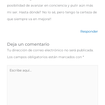
posibilidad de avanzar en conciencia y pulir aún más
mi ser. Hasta dónde? No lo sé, pero tengo la certeza de
que siempre va en mejora!!
Responder
Deja un comentario
Tu dirección de correo electrónico no será publicada.
Los campos obligatorios están marcados con
*
Escribe
aquí...