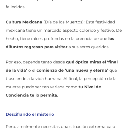
fallecidos.
Cultura Mexicana
(Día de los Muertos): Esta festividad
mexicana tiene un marcado aspecto colorido y festivo. De
hecho, tiene raíces profundas en la creencia de que
los
difuntos regresan para visitar
a sus seres queridos.
Por eso, depende tanto desde
qué óptica miras el ‘final
de la vida’
o el
comienzo de ‘una nueva y eterna’
que
trasciende a la vida humana. Al final, la percepción de la
muerte puede ser tan variada como
tu Nivel de
Conciencia te lo permita.
Descifrando el misterio
Pero, ¿realmente necesitas una situación extrema para