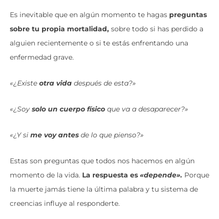
Es inevitable que en algún momento te hagas
preguntas
sobre tu propia mortalidad,
sobre todo si has perdido a
alguien recientemente o si te estás enfrentando una
enfermedad grave.
«¿Existe
otra vida
después de esta?»
«¿Soy
solo un cuerpo físico
que va a desaparecer?»
«¿Y si
me voy antes
de lo que pienso?»
Estas son preguntas que todos nos hacemos en algún
momento de la vida.
La respuesta es
«depende».
Porque
la muerte jamás tiene la última palabra y tu sistema de
creencias influye al responderte.