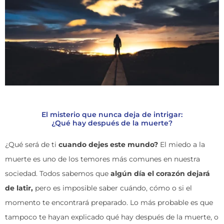
El misterio que nunca deja de intrigar:
¿Qué hay después de la muerte?
¿Qué será de ti
cuando dejes este mundo?
El miedo a la
muerte es uno de los temores más comunes en nuestra
sociedad. Todos sabemos que
algún día el corazón dejará
de latir,
pero es imposible saber cuándo, cómo o si el
momento te encontrará preparado. Lo más probable es que
tampoco te hayan explicado
qué hay después de la muerte
, o