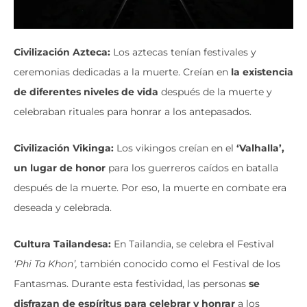
Civilización Azteca:
Los aztecas tenían festivales y
ceremonias dedicadas a la muerte. Creían en
la existencia
de diferentes niveles de vida
después de la muerte y
celebraban rituales para honrar a los antepasados.
Civilización Vikinga:
Los vikingos creían en el
‘Valhalla’,
un lugar de honor
para los guerreros caídos en batalla
después de la muerte. Por eso, la muerte en combate era
deseada y celebrada.
Cultura Tailandesa:
En Tailandia, se celebra el Festival
‘Phi Ta Khon’,
también conocido como el Festival de los
Fantasmas. Durante esta festividad, las personas
se
disfrazan de espíritus para celebrar y honrar
a los