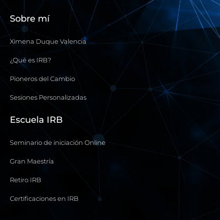
Sobre mí
Ximena Duque Valencia
¿Qué es IRB?
Pioneros del Cambio
Sesiones Personalizadas
Escuela IRB
Seminario de iniciación Online
Gran Maestría
Retiro IRB
Certificaciones en IRB