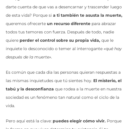
darte cuenta de que vas a desencarnar y trascender luego
de esta vida? Porque si
a ti también te asusta la muerte,
queremos ofrecerte
un recurso diferente
para abrazar
todos tus temores con fuerza. Después de todo, nadie
quiere
perder el control sobre su propia vida,
que le
inquiete lo desconocido o temer al interrogante
«
qué hay
después de la muerte
».
Es común que cada día las personas quieran respuestas a
las mismas inquietudes que tú sientes hoy.
El misterio, el
tabú y la desconfianza
que rodea a la muerte en nuestra
sociedad es un fenómeno tan natural como el ciclo de la
vida.
Pero aquí está la clave:
puedes elegir cómo vivir.
Porque