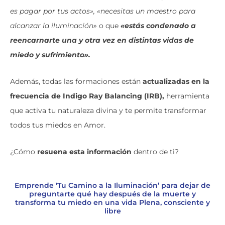
es pagar por tus actos», «necesitas un maestro para
alcanzar la iluminación»
o que
«estás condenado a
reencarnarte una y otra vez en distintas vidas de
miedo y sufrimiento».
Además, todas las formaciones están
actualizadas en la
frecuencia de Indigo Ray Balancing (IRB),
herramienta
que activa tu naturaleza divina y te permite transformar
todos tus miedos en Amor.
¿Cómo
resuena esta información
dentro de ti?
Emprende ‘Tu Camino a la Iluminación’ para dejar de
preguntarte qué hay después de la muerte y
transforma tu miedo en una vida Plena, consciente y
libre