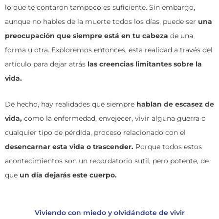
lo que te contaron tampoco es suficiente. Sin embargo,
aunque no hables de la muerte todos los días, puede ser
una
preocupación que siempre está en tu cabeza
de una
forma u otra. Exploremos entonces, esta realidad a través del
artículo para dejar atrás
las creencias limitantes sobre la
vida.
De hecho, hay realidades que siempre
hablan de escasez de
vida,
como la enfermedad, envejecer, vivir alguna guerra o
cualquier tipo de pérdida, proceso relacionado con el
desencarnar esta vida o trascender.
Porque todos estos
acontecimientos son un recordatorio sutil, pero potente, de
que
un día dejarás este cuerpo.
Viviendo con miedo y olvidándote de vivir