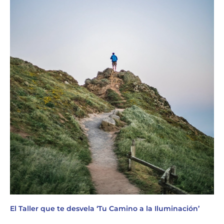
El Taller que te desvela ‘Tu Camino a la Iluminación’