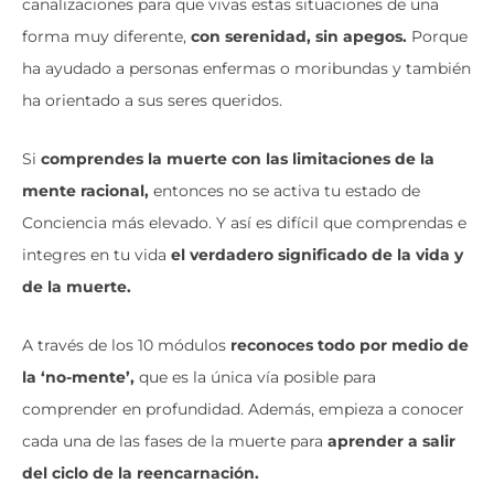
canalizaciones para que vivas estas situaciones de una
forma muy diferente,
con serenidad, sin apegos.
Porque
ha ayudado a personas enfermas o moribundas y también
ha orientado a sus seres queridos.
Si
comprendes la muerte con las limitaciones de la
mente racional,
entonces no se activa tu estado de
Conciencia más elevado. Y así es difícil que comprendas e
integres en tu vida
el verdadero significado de la vida y
de la muerte.
A través de los 10 módulos
reconoces todo por medio de
la ‘no-mente’,
que es la única vía posible para
comprender en profundidad. Además, empieza a conocer
cada una de las fases de la muerte para
aprender a salir
del ciclo de la reencarnación.