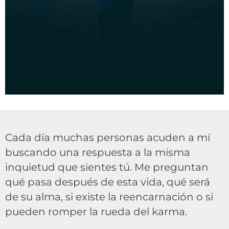
Cada día muchas personas acuden a mí
buscando una respuesta a la misma
inquietud que sientes tú. Me preguntan
qué pasa después de esta vida, qué será
de su alma, si existe la reencarnación o si
pueden romper la rueda del karma.