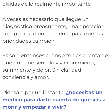
olvidas de lo realmente importante.
A veces es necesario que llegue un
diagnóstico preocupante, una operación
complicada o un accidente para que tus
prioridades cambien.
Es solo entonces cuando te das cuenta de
que no tiene sentido vivir con miedo,
sufrimiento y dolor. Sin claridad,
conciencia y amor.
Piénsalo por un instante:
¿necesitas un
médico para darte cuenta de que vas a
morir y empezar a vivir?