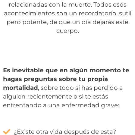
relacionadas con la muerte. Todos esos
acontecimientos son un recordatorio, sutil
pero potente, de que un día dejarás este
cuerpo.
Es inevitable que en algún momento te
hagas preguntas sobre tu propia
mortalidad
, sobre todo si has perdido a
alguien recientemente o si te estás
enfrentando a una enfermedad grave:
¿Existe otra vida después de esta?