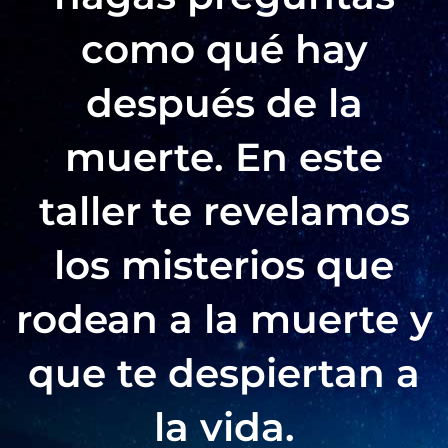
como qué hay
después de la
muerte. En este
taller te revelamos
los misterios que
rodean a la muerte y
que te despiertan a
la vida.