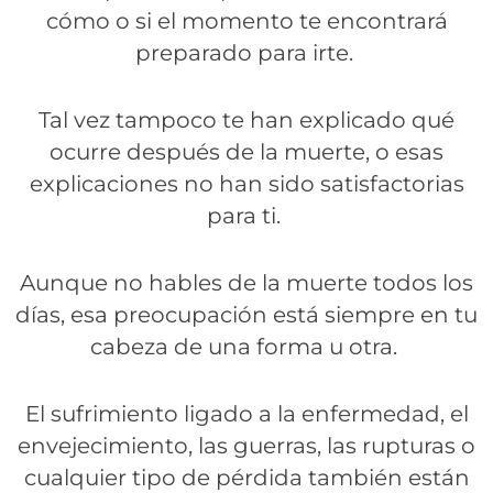
cómo o si el momento te encontrará
preparado para irte.
Tal vez tampoco te han explicado qué
ocurre después de la muerte, o esas
explicaciones no han sido satisfactorias
para ti.
Aunque no hables de la muerte todos los
días, esa preocupación está siempre en tu
cabeza de una forma u otra.
El sufrimiento ligado a la enfermedad, el
envejecimiento, las guerras, las rupturas o
cualquier tipo de pérdida también están