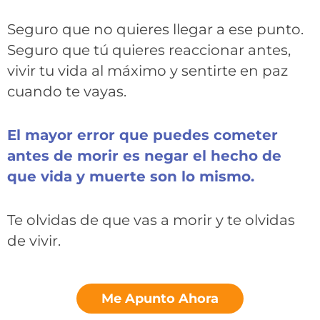
Seguro que no quieres llegar a ese punto.
Seguro que tú quieres reaccionar antes,
vivir tu vida al máximo y sentirte en paz
cuando te vayas.
El mayor error que puedes cometer
antes de morir es negar el hecho de
que vida y muerte son lo mismo.
Te olvidas de que vas a morir y te olvidas
de vivir.
Me Apunto Ahora