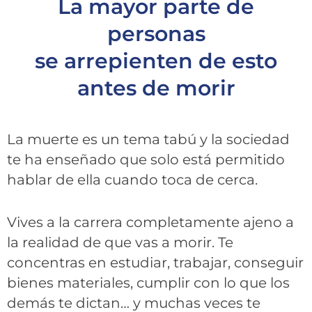
La mayor parte de
personas
se arrepienten de esto
antes de morir
La muerte es un tema tabú y la sociedad
te ha enseñado que solo está permitido
hablar de ella cuando toca de cerca.
Vives a la carrera completamente ajeno a
la realidad de que vas a morir. Te
concentras en estudiar, trabajar, conseguir
bienes materiales, cumplir con lo que los
demás te dictan… y muchas veces te