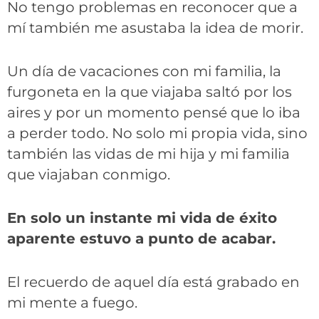
No tengo problemas en reconocer que a
mí también me asustaba la idea de morir.
Un día de vacaciones con mi familia, la
furgoneta en la que viajaba saltó por los
aires y por un momento pensé que lo iba
a perder todo. No solo mi propia vida, sino
también las vidas de mi hija y mi familia
que viajaban conmigo.
En solo un instante mi vida de éxito
aparente estuvo a punto de acabar.
El recuerdo de aquel día está grabado en
mi mente a fuego.