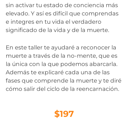
sin activar tu estado de conciencia más
elevado. Y así es difícil que comprendas
e integres en tu vida el verdadero
significado de la vida y de la muerte.
En este taller te ayudaré a reconocer la
muerte a través de la no-mente, que es
la única con la que podemos abarcarla.
Además te explicaré cada una de las
fases que comprende la muerte y te diré
cómo salir del ciclo de la reencarnación.
$197