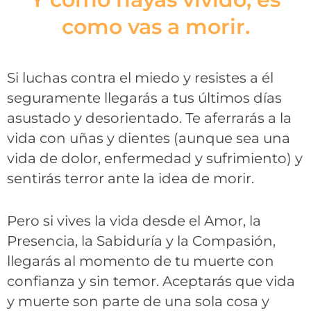
como vas a morir.
Si luchas contra el miedo y resistes a él
seguramente llegarás a tus últimos días
asustado y desorientado. Te aferrarás a la
vida con uñas y dientes (aunque sea una
vida de dolor, enfermedad y sufrimiento) y
sentirás terror ante la idea de morir.
Pero si vives la vida desde el Amor, la
Presencia, la Sabiduría y la Compasión,
llegarás al momento de tu muerte con
confianza y sin temor. Aceptarás que vida
y muerte son parte de una sola cosa y