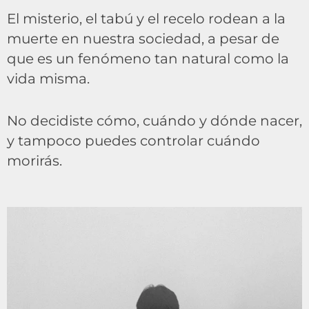
El misterio, el tabú y el recelo rodean a la
muerte en nuestra sociedad, a pesar de
que es un fenómeno tan natural como la
vida misma.
No decidiste cómo, cuándo y dónde nacer,
y tampoco puedes controlar cuándo
morirás.