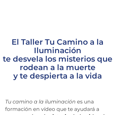
una de esas fases y cómo vivirlas desde la
serenidad y el amor?
El Taller Tu Camino a la
Iluminación
te desvela los misterios que
rodean a la muerte
y te despierta a la vida
Tu camino a la iluminación
es una
formación en vídeo que te ayudará a