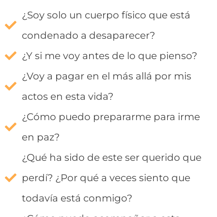
¿Soy solo un cuerpo físico que está
condenado a desaparecer?
¿Y si me voy antes de lo que pienso?
¿Voy a pagar en el más allá por mis
actos en esta vida?
¿Cómo puedo prepararme para irme
en paz?
¿Qué ha sido de este ser querido que
perdí? ¿Por qué a veces siento que
todavía está conmigo?