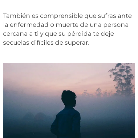
También es comprensible que sufras ante
la enfermedad o muerte de una persona
cercana a ti y que su pérdida te deje
secuelas difíciles de superar.