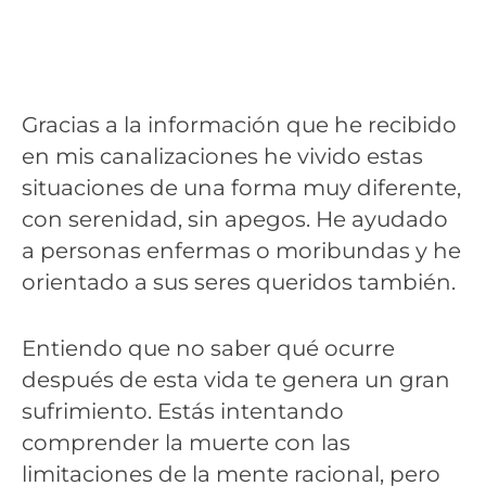
Gracias a la información que he recibido
en mis canalizaciones he vivido estas
situaciones de una forma muy diferente,
con serenidad, sin apegos. He ayudado
a personas enfermas o moribundas y he
orientado a sus seres queridos también.
Entiendo que no saber qué ocurre
después de esta vida te genera un gran
sufrimiento. Estás intentando
comprender la muerte con las
limitaciones de la mente racional, pero