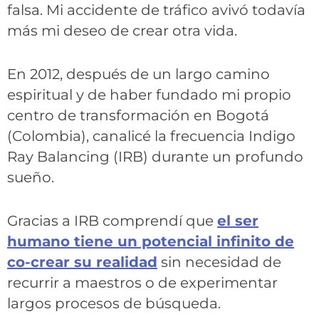
falsa. Mi accidente de tráfico avivó todavía
más mi deseo de crear otra vida.
En 2012, después de un largo camino
espiritual y de haber fundado mi propio
centro de transformación en Bogotá
(Colombia), canalicé la frecuencia Indigo
Ray Balancing (IRB) durante un profundo
sueño.
Gracias a IRB comprendí que
el ser
humano tiene un potencial infinito de
co-crear su realidad
sin necesidad de
recurrir a maestros o de experimentar
largos procesos de búsqueda.