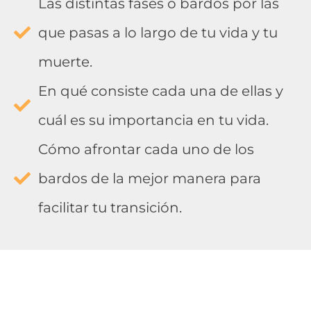
Las distintas fases o bardos por las
que pasas a lo largo de tu vida y tu
muerte.
En qué consiste cada una de ellas y
cuál es su importancia en tu vida.
Cómo afrontar cada uno de los
bardos de la mejor manera para
facilitar tu transición.
Además, al hablar del bardo de la