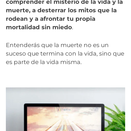
comprender el misterio de la vida y la
muerte, a desterrar los mitos que la
rodean y a afrontar tu propia
mortalidad sin miedo
.
Entenderás que la muerte no es un
suceso que termina con la vida, sino que
es parte de la vida misma.