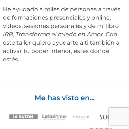
He ayudado a miles de personas a través
de formaciones presenciales y online,
vídeos, sesiones personales y de mi libro
IRB, Transforma el miedo en Amor
. Con
este taller quiero ayudarte a ti también a
activar tu poder interior, estés donde
estés.
Me has visto en…