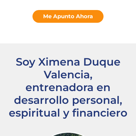
Me Apunto Ahora
Soy Ximena Duque
Valencia,
entrenadora en
desarrollo personal,
espiritual y financiero