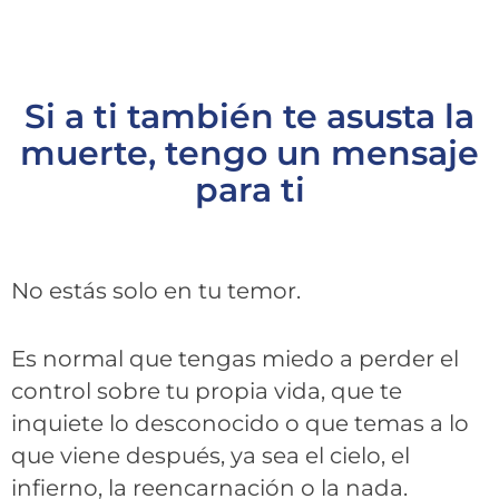
Si a ti también te asusta la
muerte, tengo un mensaje
para ti
No estás solo en tu temor.
Es normal que tengas miedo a perder el
control sobre tu propia vida, que te
inquiete lo desconocido o que temas a lo
que viene después, ya sea el cielo, el
infierno, la reencarnación o la nada.