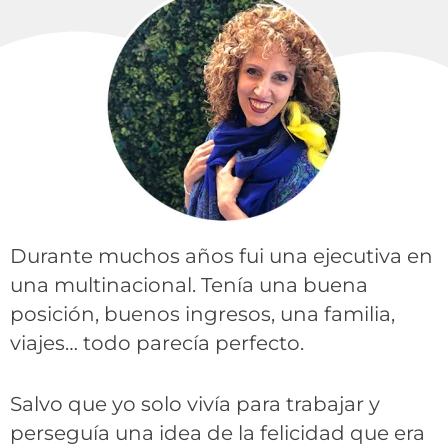
Durante muchos años fui una ejecutiva en
una multinacional. Tenía una buena
posición, buenos ingresos, una familia,
viajes… todo parecía perfecto.
Salvo que yo solo vivía para trabajar y
perseguía una idea de la felicidad que era