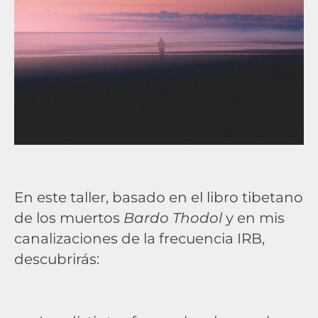
En este taller, basado en el libro tibetano
de los muertos
Bardo Thodol
y en mis
canalizaciones de la frecuencia IRB,
descubrirás: