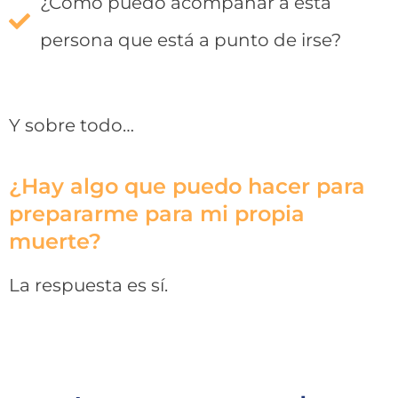
¿Cómo puedo acompañar a esta
persona que está a punto de irse?
Y sobre todo…
¿Hay algo que puedo hacer para
prepararme para mi propia
muerte?
La respuesta es sí.