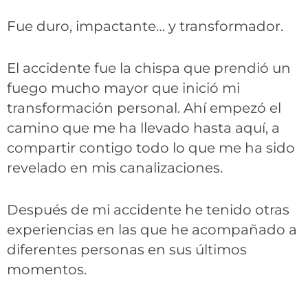
Fue duro, impactante… y transformador.
El accidente fue la chispa que prendió un
fuego mucho mayor que inició mi
transformación personal. Ahí empezó el
camino que me ha llevado hasta aquí, a
compartir contigo todo lo que me ha sido
revelado en mis canalizaciones.
Después de mi accidente he tenido otras
experiencias en las que he acompañado a
diferentes personas en sus últimos
momentos.