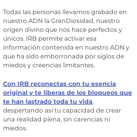
Todas las personas llevamos grabado en
nuestro ADN la GranDiosidad, nuestro
origen divino que nos hace perfectos y
únicos. IRB permite activar esa
información
contenida en nuestro ADN y
que ha sido emborronada por siglos de
miedos y creencias limitantes.
Con IRB reconectas con tu esencia
original y te liberas de los bloqueos que
te han lastrado toda tu vida
,
despertando así tu capacidad de crear
una realidad plena, sin carencias ni
miedos.