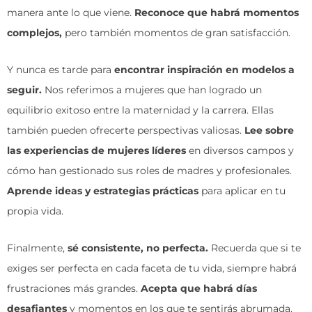
manera ante lo que viene.
Reconoce que habrá momentos
complejos,
pero también momentos de gran satisfacción.
Y nunca es tarde para
encontrar inspiración en modelos a
seguir.
Nos referimos a mujeres que han logrado un
equilibrio exitoso entre la maternidad y la carrera. Ellas
también pueden ofrecerte perspectivas valiosas.
Lee sobre
las experiencias de mujeres líderes
en diversos campos y
cómo han gestionado sus roles de madres y profesionales.
Aprende ideas y estrategias prácticas
para aplicar en tu
propia vida.
Finalmente,
sé consistente, no perfecta.
Recuerda que si te
exiges ser perfecta en cada faceta de tu vida, siempre habrá
frustraciones más grandes.
Acepta que habrá días
desafiantes
y momentos en los que te sentirás abrumada.