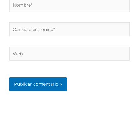
Nombre*
Correo
electrónico*
Web