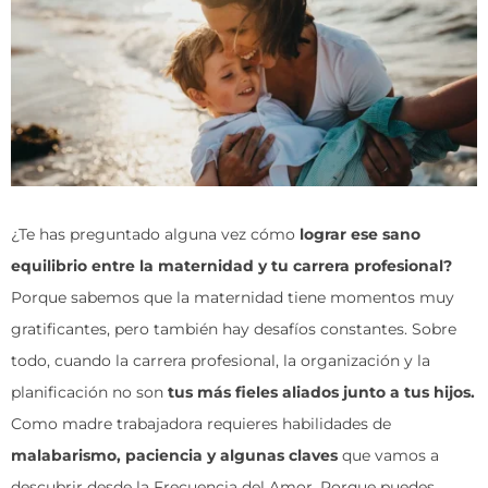
¿Te has preguntado alguna vez cómo
lograr ese sano
equilibrio entre la maternidad y tu carrera profesional?
Porque sabemos que la maternidad tiene momentos muy
gratificantes, pero también hay desafíos constantes. Sobre
todo, cuando la carrera profesional, la organización y la
planificación no son
tus más fieles aliados junto a tus hijos.
Como madre trabajadora requieres habilidades de
malabarismo, paciencia y algunas claves
que vamos a
descubrir desde la
Frecuencia del Amor
. Porque puedes