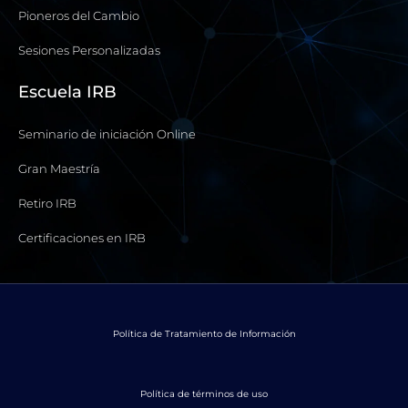
Pioneros del Cambio
Sesiones Personalizadas
Escuela IRB
Seminario de iniciación Online
Gran Maestría
Retiro IRB
Certificaciones en IRB
Política de Tratamiento de Información
Política de términos de uso