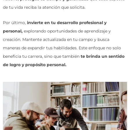
de tu vida reciba la atención que solicita.
Por último,
invierte en tu desarrollo profesional y
personal,
explorando oportunidades de aprendizaje y
creación. Mantente actualizada en tu campo y busca
maneras de expandir tus habilidades. Este enfoque no solo
beneficia tu carrera, sino que también
te brinda un sentido
de logro y propósito personal.