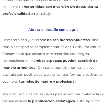
equilibrar tu
maternidad con diversión sin descuidar tu
profesionalidad
en el trabajo.
Abraza el desafío con alegría
La maternidad y la carrera
no son fuerzas opuestas,
sino
más bien aspectos complementarios de tu vida. Por eso, es
fundamental que aceptes este recorrido con alegría,
reconociendo que
ambos aspectos pueden coexistir de
manera armoniosa.
De eso se trata abrazar este nuevo
capítulo con positividad, para encontrar formas creativas de
equilibrar
tus roles de madre y profesional.
Por otro lado, una de las claves para armonizar maternidad y
carrera está en
la planificación estratégica.
Esto significa,