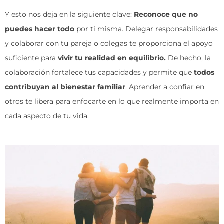
Y esto nos deja en la siguiente clave:
Reconoce que no
puedes hacer todo
por ti misma. Delegar responsabilidades
y colaborar con tu pareja o colegas te proporciona el apoyo
suficiente para
vivir tu realidad en equilibrio.
De hecho, la
colaboración fortalece tus capacidades y permite que
todos
contribuyan al bienestar familiar
. Aprender a confiar en
otros te libera para enfocarte en lo que realmente importa en
cada aspecto de tu vida.