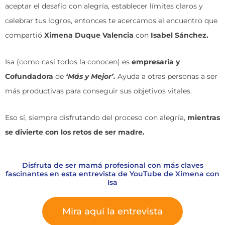
aceptar el desafío con alegría, establecer límites claros y
celebrar tus logros, entonces te acercamos el encuentro que
compartió
Ximena Duque Valencia
con
Isabel Sánchez.
Isa (como casi todos la conocen) es
empresaria y
Cofundadora
de
‘Más y Mejor’.
Ayuda a otras personas a ser
más productivas para conseguir sus objetivos vitales.
Eso sí, siempre disfrutando del proceso con alegría,
mientras
se divierte con los retos de ser madre.
Disfruta de ser mamá profesional con más claves
fascinantes en esta entrevista de YouTube de Ximena con
Isa
Mira aquí la entrevista