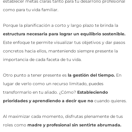
establecer metas claras tanto para tu desarrollo profesional
como para tu vida familiar.
Porque la planificación a corto y largo plazo te brinda la
estructura necesaria para lograr un equilibrio sostenible.
Este enfoque te permite visualizar tus objetivos y dar pasos
concretos hacia ellos, manteniendo siempre presente la
importancia de cada faceta de tu vida.
Otro punto a tener presente es
la gestión del tiempo.
En
lugar de verlo como un recurso limitado, puedes
transformarlo en tu aliado. ¿Cómo?
Estableciendo
prioridades y aprendiendo a decir que no
cuando quieres.
Al maximizar cada momento, disfrutas plenamente de tus
roles como
madre y profesional sin sentirte abrumada.