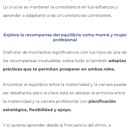
Lo crucial es mantener la consistencia en tus esfuerzos y
aprender a adaptarte a las circunstancias cambiantes.
Explora la recompensa del equilibrio como mamá y mujer
profesional
Disfrutar de momentos significativos con tus hijos es una de
las recompensas invaluables, sobre todo si también
adoptas
prácticas que te permitan prosperar en ambos roles.
Encontrar el equilibrio entre la maternidad y la carrera puede
ser desafiante, pero la clave está en abrazar la armonía entre
la maternidad y la carrera profesional con
planificación
estratégica, flexibilidad y apoyo.
Y si quieres aprender desde la
Frecuencia del Amor
, a