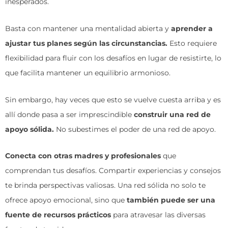
inesperados.
Basta con mantener una mentalidad abierta y
aprender a
ajustar tus planes según las circunstancias.
Esto requiere
flexibilidad para fluir con los desafíos en lugar de resistirte, lo
que facilita mantener un equilibrio armonioso.
Sin embargo, hay veces que esto se vuelve cuesta arriba y es
allí donde pasa a ser imprescindible
construir una red de
apoyo sólida.
No subestimes el poder de una red de apoyo.
Conecta con otras madres y profesionales
que
comprendan tus desafíos. Compartir experiencias y consejos
te brinda perspectivas valiosas. Una red sólida no solo te
ofrece apoyo emocional, sino que
también puede ser una
fuente de recursos prácticos
para atravesar las diversas