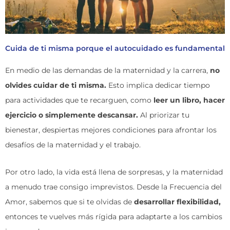
Cuida de ti misma porque el autocuidado es fundamental
En medio de las demandas de la maternidad y la carrera,
no
olvides cuidar de ti misma.
Esto implica dedicar tiempo
para actividades que te recarguen, como
leer un libro, hacer
ejercicio o simplemente descansar.
Al priorizar tu
bienestar, despiertas mejores condiciones para afrontar los
desafíos de la maternidad y el trabajo.
Por otro lado, la vida está llena de sorpresas, y la maternidad
a menudo trae consigo imprevistos. Desde la
Frecuencia del
Amor
, sabemos que si te olvidas de
desarrollar flexibilidad,
entonces te vuelves más rígida para adaptarte a los cambios