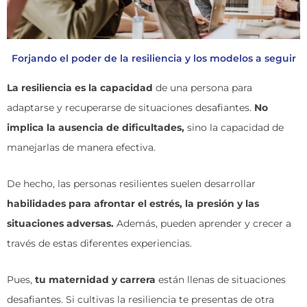
Forjando el poder de la resiliencia y los modelos a seguir
La resiliencia es la capacidad
de una persona para
adaptarse y recuperarse de situaciones desafiantes.
No
implica la ausencia de dificultades,
sino la capacidad de
manejarlas de manera efectiva.
De hecho, las personas resilientes suelen desarrollar
habilidades para afrontar el estrés, la presión y las
situaciones adversas.
Además, pueden aprender y crecer a
través de estas diferentes experiencias.
Pues,
tu maternidad y carrera
están llenas de situaciones
desafiantes. Si cultivas la resiliencia te presentas de otra