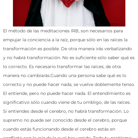
El método de las meditaciones IRB, son necesarios para
empujar la conciencia a la raíz, porque sólo en las raíces la
transformación es posible. De otra manera irás verbalizando
y no habrá transformación. No es suficiente sólo saber qué es
lo correcto. Es necesario transformar las raíces; de otra
manera no cambiarás.Cuando una persona sabe qué es lo
correcto y no puede hacer nada, se vuelve doblemente tenso.
El entiende, pero no puede hacer nada. El entendimiento es
significativo sólo cuando viene de tu ombligo, de las raíces.
Si entiendes desde el cerebro, no habrá transformación. Lo
supremo no puede ser conocido desde el cerebro, porque
cuando estás funcionando desde el cerebro estás en