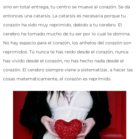
sino en total entrega, tu centro se mueve al corazón. Se da
entonces una catarsis. La catarsis es necesaria porque tu
corazón ha sido muy reprimido, debido a tu cerebro. El
cerebro ha tomado mucho de tu ser por lo cual te domina.
No hay espacio para el corazón, los anhelos del corazón son
reprimidos. Tú nunca te has reído desde el corazón, nunca
has vivido desde el corazón, no has hecho nada desde el
corazón. El cerebro siempre viene a sistematizar, a hacer las
cosas matemáticamente, el corazón es reprimido.