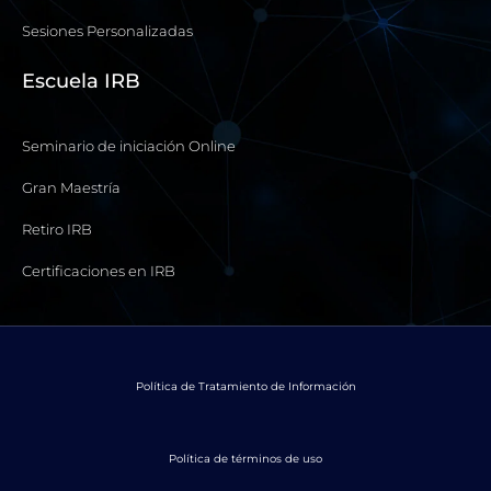
Sesiones Personalizadas
Escuela IRB
Seminario de iniciación Online
Gran Maestría
Retiro IRB
Certificaciones en IRB
Política de Tratamiento de Información
Política de términos de uso