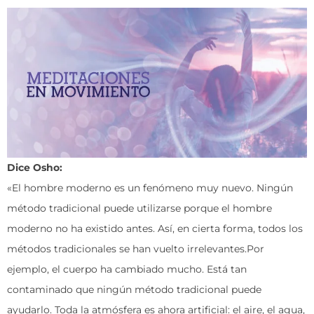
Dice Osho:
«El hombre moderno es un fenómeno muy nuevo. Ningún
método tradicional puede utilizarse porque el hombre
moderno no ha existido antes. Así, en cierta forma, todos los
métodos tradicionales se han vuelto irrelevantes.Por
ejemplo, el cuerpo ha cambiado mucho. Está tan
contaminado que ningún método tradicional puede
ayudarlo. Toda la atmósfera es ahora artificial: el aire, el agua,