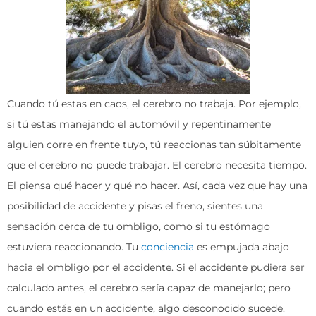
Cuando tú estas en caos, el cerebro no trabaja. Por ejemplo,
si tú estas manejando el automóvil y repentinamente
alguien corre en frente tuyo, tú reaccionas tan súbitamente
que el cerebro no puede trabajar. El cerebro necesita tiempo.
El piensa qué hacer y qué no hacer. Así, cada vez que hay una
posibilidad de accidente y pisas el freno, sientes una
sensación cerca de tu ombligo, como si tu estómago
estuviera reaccionando. Tu
conciencia
es empujada abajo
hacia el ombligo por el accidente. Si el accidente pudiera ser
calculado antes, el cerebro sería capaz de manejarlo; pero
cuando estás en un accidente, algo desconocido sucede.