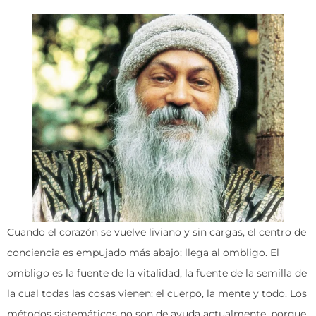
Cuando el corazón se vuelve liviano y sin cargas, el centro de
conciencia es empujado más abajo; llega al ombligo. El
ombligo es la fuente de la vitalidad, la fuente de la semilla de
la cual todas las cosas vienen: el cuerpo, la mente y todo. Los
métodos sistemáticos no son de ayuda actualmente, porque