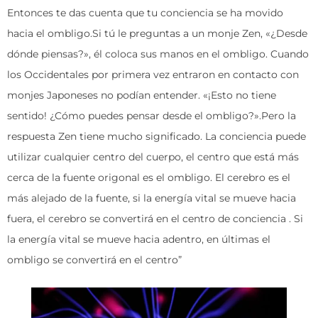
Entonces te das cuenta que tu conciencia se ha movido
hacia el ombligo.Si tú le preguntas a un monje Zen, «¿Desde
dónde piensas?», él coloca sus manos en el ombligo. Cuando
los Occidentales por primera vez entraron en contacto con
monjes Japoneses no podían entender. «¡Esto no tiene
sentido! ¿Cómo puedes pensar desde el ombligo?».Pero la
respuesta Zen tiene mucho significado. La conciencia puede
utilizar cualquier centro del cuerpo, el centro que está más
cerca de la fuente origonal es el ombligo. El cerebro es el
más alejado de la fuente, si la energía vital se mueve hacia
fuera, el cerebro se convertirá en el centro de conciencia . Si
la energía vital se mueve hacia adentro, en últimas el
ombligo se convertirá en el centro”