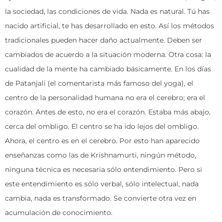
la sociedad, las condiciones de vida. Nada es natural. Tú has
nacido artificial, te has desarrollado en esto. Así los métodos
tradicionales pueden hacer daño actualmente. Deben ser
cambiados de acuerdo a la situación moderna. Otra cosa: la
cualidad de la mente ha cambiado básicamente. En los días
de Patanjali (el comentarista más famoso del yoga), el
centro de la personalidad humana no era el cerebro; era el
corazón. Antes de esto, no era el corazón. Estaba más abajo,
cerca del ombligo. El centro se ha ido lejos del ombligo.
Ahora, el centro es en el cerebro. Por esto han aparecido
enseñanzas como las de Krishnamurti, ningún método,
ninguna técnica es necesaria sólo entendimiento. Pero si
este entendimiento es sólo verbal, sólo intelectual, nada
cambia, nada es transformado. Se convierte otra vez en
acumulación de conocimiento.