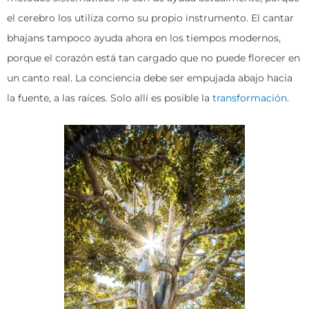
el cerebro los utiliza como su propio instrumento. El cantar
bhajans tampoco ayuda ahora en los tiempos modernos,
porque el corazón está tan cargado que no puede florecer en
un canto real. La conciencia debe ser empujada abajo hacia
la fuente, a las raíces. Solo allí es posible la
transformación
.