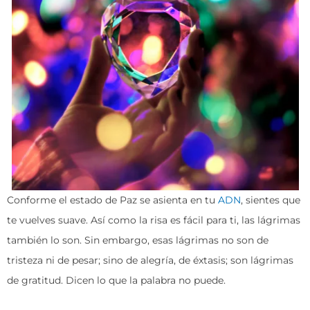
Conforme el estado de Paz se asienta en tu
ADN
, sientes que
te vuelves suave. Así como la risa es fácil para ti, las lágrimas
también lo son. Sin embargo, esas lágrimas no son de
tristeza ni de pesar; sino de alegría, de éxtasis; son lágrimas
de gratitud. Dicen lo que la palabra no puede.