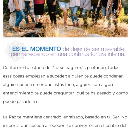
Conforme tu estado de Paz se haga más profundo, todas
esas cosas empiezan a suceder: alguien te puede condenar,
alguien puede creer que estás loco, alguien con algún
entendimiento te puede preguntar qué te ha pasado y cómo
puede pasarle a él.
La Paz te mantiene centrado, enraizado, basado en tu Ser. No
importa qué suceda alrededor. Te conviertes en el centro del