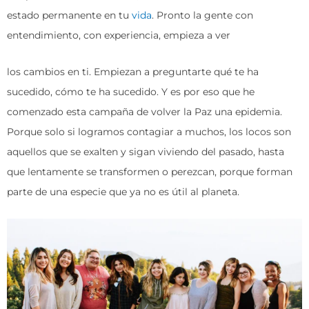
estado permanente en tu
vida
. Pronto la gente con
entendimiento, con experiencia, empieza a ver
los cambios en ti. Empiezan a preguntarte qué te ha
sucedido, cómo te ha sucedido. Y es por eso que he
comenzado esta campaña de volver la Paz una epidemia.
Porque solo si logramos contagiar a muchos, los locos son
aquellos que se exalten y sigan viviendo del pasado, hasta
que lentamente se transformen o perezcan, porque forman
parte de una especie que ya no es útil al planeta.