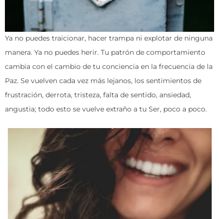
Ya no puedes traicionar, hacer trampa ni explotar de ninguna
manera. Ya no puedes herir. Tu patrón de comportamiento
cambia con el cambio de tu conciencia en la frecuencia de la
Paz. Se vuelven cada vez más lejanos, los sentimientos de
frustración, derrota, tristeza, falta de sentido, ansiedad,
angustia; todo esto se vuelve extraño a tu Ser, poco a poco.