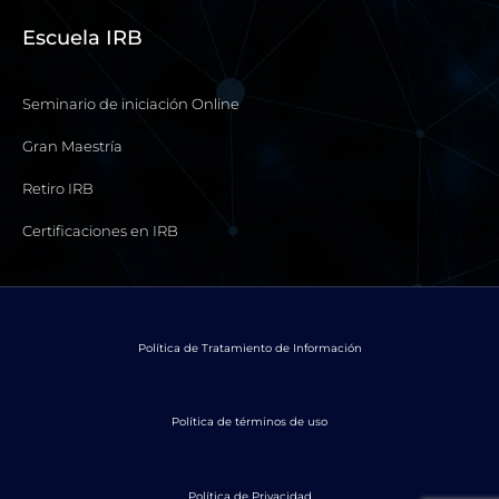
Escuela IRB
Seminario de iniciación Online
Gran Maestría
Retiro IRB
Certificaciones en IRB
Política de Tratamiento de Información
Política de términos de uso
Política de Privacidad