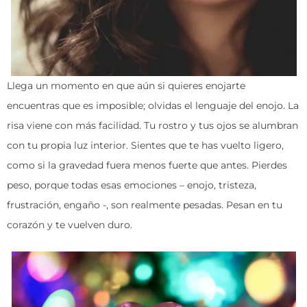
Llega un momento en que aún si quieres enojarte
encuentras que es imposible; olvidas el lenguaje del enojo. La
risa viene con más facilidad. Tu rostro y tus ojos se alumbran
con tu propia luz interior. Sientes que te has vuelto ligero,
como si la gravedad fuera menos fuerte que antes. Pierdes
peso, porque todas esas emociones – enojo, tristeza,
frustración, engaño -, son realmente pesadas. Pesan en tu
corazón y te vuelven duro.