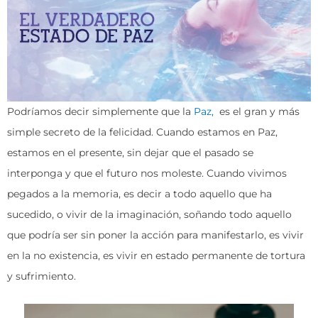
Podríamos decir simplemente que la
Paz,
es el gran y más
simple secreto de la felicidad. Cuando estamos en Paz,
estamos en el presente, sin dejar que el pasado se
interponga y que el futuro nos moleste. Cuando vivimos
pegados a la memoria, es decir a todo aquello que ha
sucedido, o vivir de la imaginación, soñando todo aquello
que podría ser sin poner la acción para manifestarlo, es vivir
en la no existencia, es vivir en estado permanente de tortura
y sufrimiento.