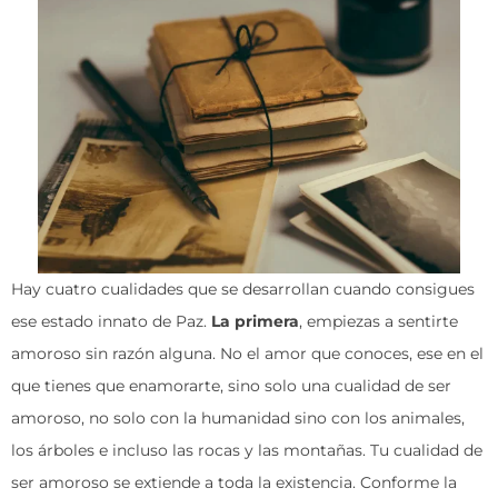
Hay cuatro cualidades que se desarrollan cuando consigues
ese estado innato de Paz.
La primera
, empiezas a sentirte
amoroso sin razón alguna. No el amor que conoces, ese en el
que tienes que enamorarte, sino solo una cualidad de ser
amoroso, no solo con la humanidad sino con los animales,
los árboles e incluso las rocas y las montañas. Tu cualidad de
ser amoroso se extiende a toda la existencia. Conforme la