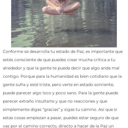
Conforme se desarrolla tu estado de Paz, es importante que
estés consciente de que puedes crear mucha crítica a tu
alrededor y que la gente te pueda decir que algo anda mal
contigo. Porque para la humanidad es bien cotidiano que la
gente sufra y esté triste, pero verte en estado sonriente,
puede parecer algo loco y poco sano. Para la gente puede
parecer extraño insultarte y que no reacciones y que
simplemente digas “gracias” y sigas tu camino. Así que si
estas cosas empiezan a pasar, puedes estar seguro de que
vas por el camino correcto, directo a hacer de la Paz un