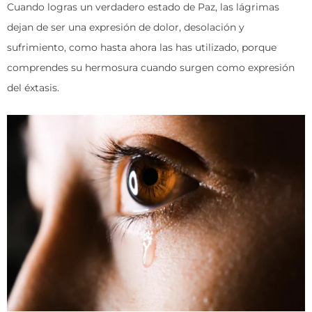
Cuando logras un verdadero estado de Paz, las lágrimas
dejan de ser una expresión de dolor, desolación y
sufrimiento, como hasta ahora las has utilizado, porque
comprendes su hermosura cuando surgen como expresión
del éxtasis.