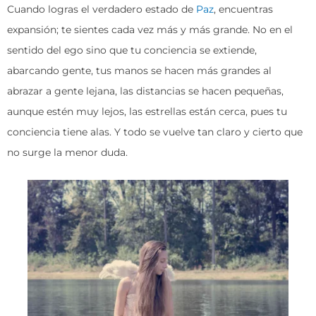
Cuando logras el verdadero estado de
Paz
, encuentras
expansión; te sientes cada vez más y más grande. No en el
sentido del ego sino que tu conciencia se extiende,
abarcando gente, tus manos se hacen más grandes al
abrazar a gente lejana, las distancias se hacen pequeñas,
aunque estén muy lejos, las estrellas están cerca, pues tu
conciencia tiene alas. Y todo se vuelve tan claro y cierto que
no surge la menor duda.