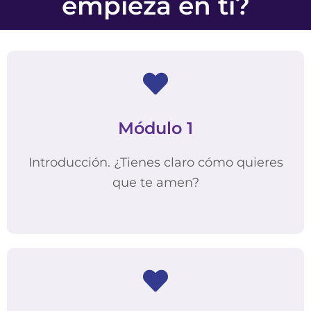
empieza en ti?
Módulo 1
Introducción. ¿Tienes claro cómo quieres
que te amen?