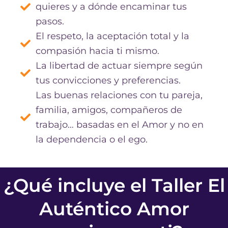
quieres y a dónde encaminar tus
pasos.
El respeto, la aceptación total y la
compasión hacia ti mismo.
La libertad de actuar siempre según
tus convicciones y preferencias.
Las buenas relaciones con tu pareja,
familia, amigos, compañeros de
trabajo… basadas en el Amor y no en
la dependencia o el ego.
¿Qué incluye el Taller El
Auténtico Amor