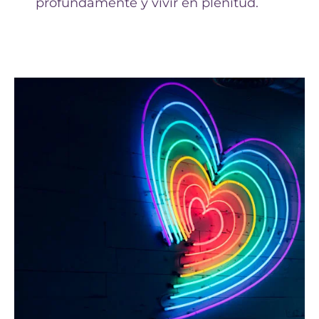
profundamente y vivir en plenitud.