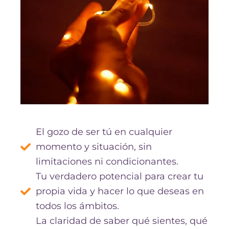
El gozo de ser tú en cualquier
momento y situación, sin
limitaciones ni condicionantes.
Tu verdadero potencial para crear tu
propia vida y hacer lo que deseas en
todos los ámbitos.
La claridad de saber qué sientes, qué