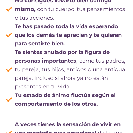
No consigues llevarte bien contigo
mismo,
con tu cuerpo, tus pensamientos
o tus acciones.
Te has pasado toda la vida esperando
que los demás te aprecien y te quieran
para sentirte bien.
Te sientes anulado por la figura de
personas importantes,
como tus padres,
tu pareja, tus hijos, amigos o una antigua
pareja, incluso si ahora ya no están
presentes en tu vida.
Tu estado de ánimo fluctúa según el
comportamiento de los otros.
A veces tienes la sensación de vivir en