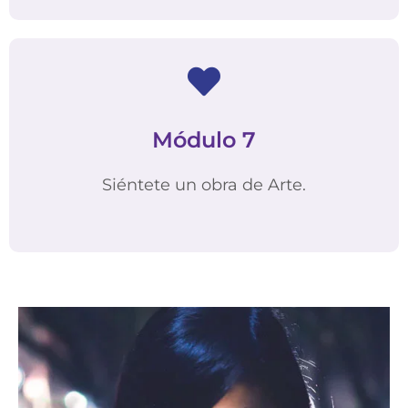
Módulo 7
Siéntete un obra de Arte.