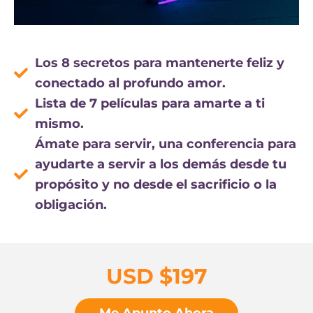
Los 8 secretos para mantenerte feliz y
conectado al profundo amor.
Lista de 7 películas para amarte a ti
mismo.
Ámate para servir, una conferencia para
ayudarte a servir a los demás desde tu
propósito y no desde el sacrificio o la
obligación.
USD $197