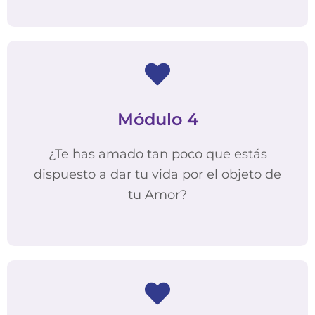
Módulo 4
¿Te has amado tan poco que estás
dispuesto a dar tu vida por el objeto de
tu Amor?