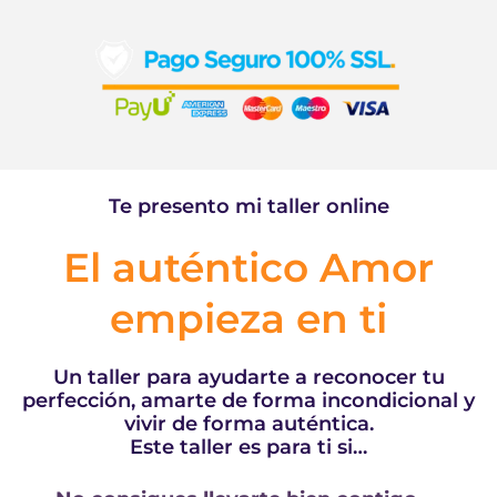
Te presento mi taller online
El auténtico Amor
empieza en ti
Un taller para ayudarte a reconocer tu
perfección, amarte de forma incondicional y
vivir de forma auténtica.
Este taller es para ti si…