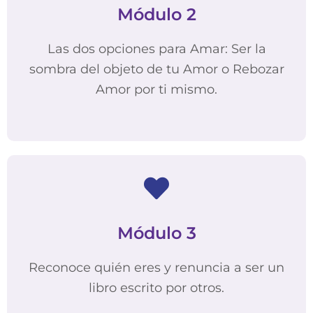
Módulo 2
Las dos opciones para Amar: Ser la
sombra del objeto de tu Amor o Rebozar
Amor por ti mismo.
Módulo 3
Reconoce quién eres y renuncia a ser un
libro escrito por otros.