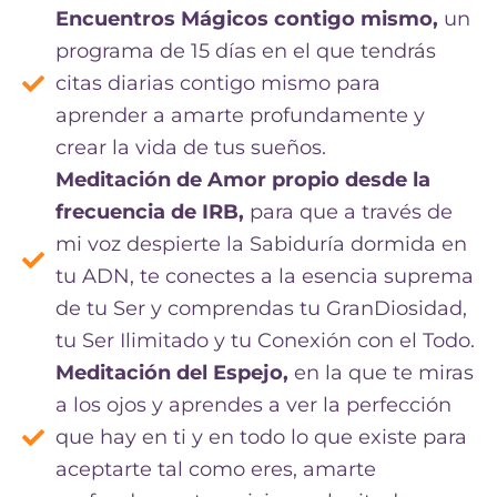
Encuentros Mágicos contigo mismo,
un
programa de 15 días en el que tendrás
citas diarias contigo mismo para
aprender a amarte profundamente y
crear la vida de tus sueños.
Meditación de Amor propio desde la
frecuencia de IRB,
para que a través de
mi voz despierte la Sabiduría dormida en
tu ADN, te conectes a la esencia suprema
de tu Ser y comprendas tu GranDiosidad,
tu Ser Ilimitado y tu Conexión con el Todo.
Meditación del Espejo,
en la que te miras
a los ojos y aprendes a ver la perfección
que hay en ti y en todo lo que existe para
aceptarte tal como eres, amarte