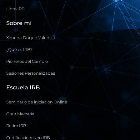
Libro IRB
Sobre mí
Ximena Duque Valencia
¿Qué es IRB?
Pioneros del Cambio
Sesiones Personalizadas
Escuela IRB
Seminario de iniciación Online
Gran Maestría
Retiro IRB
Certificaciones en IRB