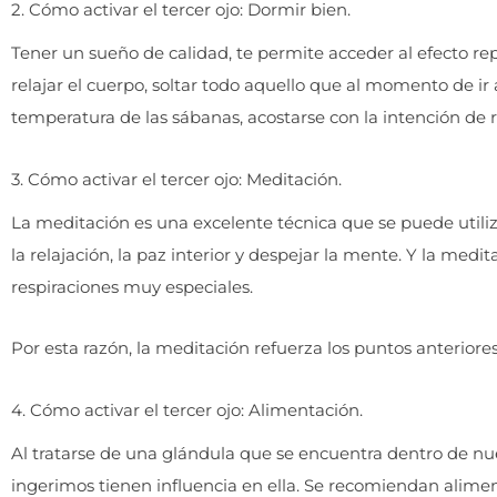
2. Cómo activar el tercer ojo: Dormir bien.
Tener un sueño de calidad, te permite acceder al efecto rep
relajar el cuerpo, soltar todo aquello que al momento de ir 
temperatura de las sábanas, acostarse con la intención de 
3. Cómo activar el tercer ojo: Meditación.
La meditación es una excelente técnica que se puede utiliza
la relajación, la paz interior y despejar la mente. Y la med
respiraciones muy especiales.
Por esta razón, la meditación refuerza los puntos anteriores
4. Cómo activar el tercer ojo: Alimentación.
Al tratarse de una glándula que se encuentra dentro de nue
ingerimos tienen influencia en ella. Se recomiendan alime