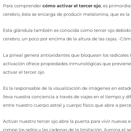
Para comprender
cómo activar el tercer ojo
, es primordia
cerebro, ésta se encarga de producir melatonina, que es la
Esta glándula también es conocida como tercer ojo debido 
cerebro, un poco por encima de la altura de las cejas. -Cómo
La pineal genera antioxidantes que bloquean los radicales
activación ofrece propiedades inmunológicas que previenen 
activar el tercer ojo
Es la responsable de la visualización de imágenes en estado
lleva nuestra conciencia a través de viajes en el tiempo y 
entre nuestro cuerpo astral y cuerpo físico que abre a perce
Activar nuestro tercer ojo abre la puerta para vivir nuevas
rompe los sellos y las cadenas de la limitación, ilumina el 