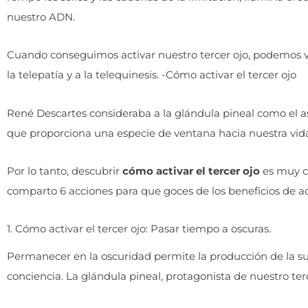
nuestro ADN.
Cuando conseguimos activar nuestro tercer ojo, podemos ve
la telepatía y a la telequinesis. -Cómo activar el tercer ojo
René Descartes consideraba a la glándula pineal como el a
que proporciona una especie de ventana hacia nuestra vida 
Por lo tanto, descubrir
cómo activar el tercer ojo
es muy co
comparto 6 acciones para que goces de los beneficios de act
1. Cómo activar el tercer ojo: Pasar tiempo a oscuras.
Permanecer en la oscuridad permite la producción de la su
conciencia. La glándula pineal, protagonista de nuestro ter