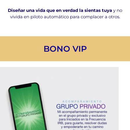
Diseñar una vida que en verdad la sientas tuya
y no
vivida en piloto automático para complacer a otros.
BONO VIP