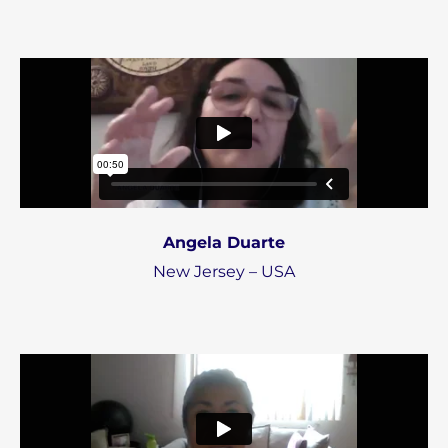
Angela Duarte
New Jersey – USA