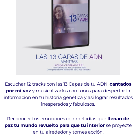
Escuchar 12 tracks con las 13 Capas de tu ADN,
cantados
por mi voz
y musicalizados con tonos para despertar la
información en tu historia genética y así lograr resultados
inesperados y fabulosos.
Reconocer tus emociones con melodías que
llenan de
paz tu mundo revuelto para que tu interior
se proyecte
en tu alrededor y tomes acción.