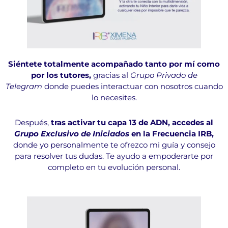
Siéntete totalmente acompañado tanto por mí como
por los tutores,
gracias al
Grupo Privado de
Telegram
donde puedes interactuar con nosotros cuando
lo necesites.
Después,
tras activar tu capa 13 de ADN, accedes al
Grupo Exclusivo de Iniciados
en la Frecuencia IRB,
donde yo personalmente te ofrezco mi guía y consejo
para resolver tus dudas. Te ayudo a empoderarte por
completo en tu evolución personal.