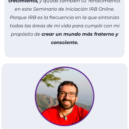
crecimiento,
y quizás también tu ‘renacimiento’
en este Seminario de Iniciación IRB Online.
Porque IRB es la frecuencia en la que sintonizo
todas las áreas de mi vida para cumplir con mi
propósito de
crear un mundo más fraterno y
consciente.