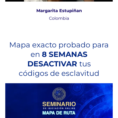
Margarita Estupiñan
Colombia
Mapa exacto probado para
en
8 SEMANAS
DESACTIVAR
tus
códigos de esclavitud