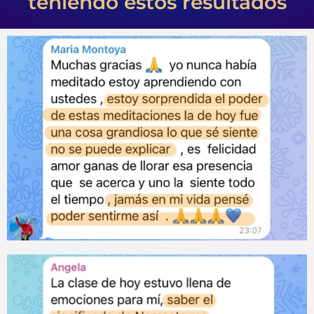
teniendo estos resultados