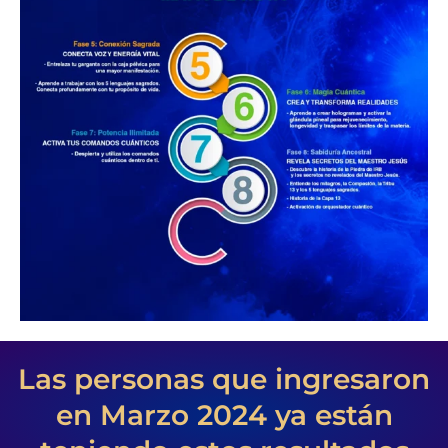
Las personas que ingresaron
en Marzo 2024 ya están