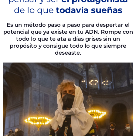
de lo que
todavía sueñas
Es un método paso a paso para despertar el
potencial que ya existe en tu ADN. Rompe con
todo lo que te ata a días grises sin un
propósito y consigue todo lo que siempre
deseaste.