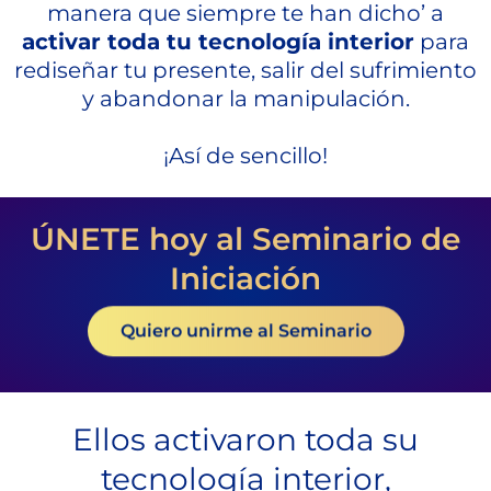
manera que siempre te han dicho’ a
activar toda tu tecnología interior
para
rediseñar tu presente, salir del sufrimiento
y abandonar la manipulación.
¡Así de sencillo!
ÚNETE hoy al Seminario de
Iniciación
Quiero unirme al Seminario
Ellos activaron toda su
tecnología interior,