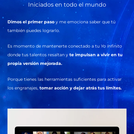
Iniciados en todo el mundo
Dimos el primer paso
y me emociona saber que tú
también puedes lograrlo.
Es momento de mantenerte conectado a tu
Yo Infinito
donde tus talentos resaltan y
te impulsan a vivir en tu
propia versión mejorada.
Porque tienes las herramientas suficientes para activar
los engranajes,
tomar acción y dejar atrás tus límites.