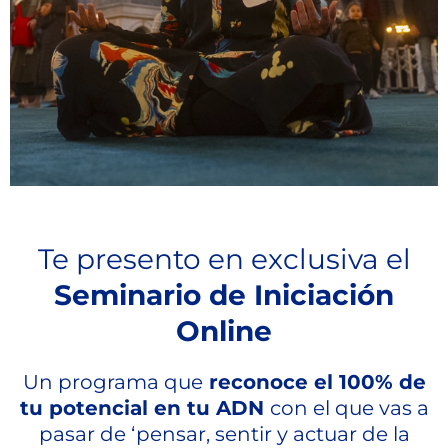
Te presento en exclusiva el
Seminario de Iniciación
Online
Un programa que
reconoce el 100% de
tu potencial en tu ADN
con el que vas a
pasar de ‘pensar, sentir y actuar de la