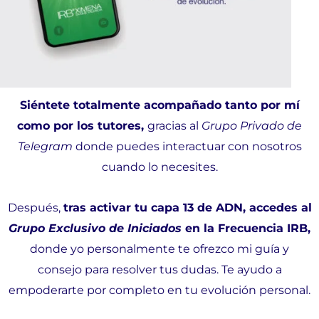
Siéntete totalmente acompañado tanto por mí
como por los tutores,
gracias al
Grupo Privado de
Telegram
donde puedes interactuar con nosotros
cuando lo necesites.
Después,
tras activar tu capa 13 de ADN, accedes al
Grupo Exclusivo de Iniciados
en la Frecuencia IRB,
donde yo personalmente te ofrezco mi guía y
consejo para resolver tus dudas. Te ayudo a
empoderarte por completo en tu evolución personal.