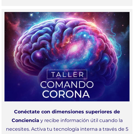
Conéctate con dimensiones superiores de
Conciencia
y recibe información útil cuando la
necesites. Activa tu tecnología interna a través de 5