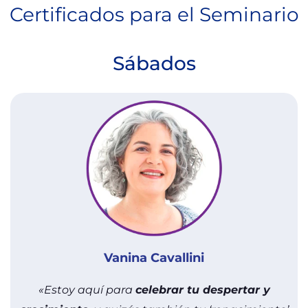
Certificados para el Seminario
Sábados
Vanina Cavallini
«Estoy aquí para
celebrar tu despertar y