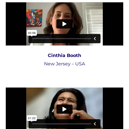
Cinthia Booth
New Jersey – USA