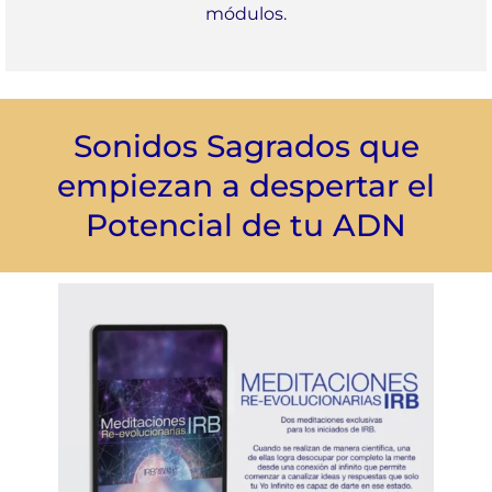
módulos.
Sonidos Sagrados que
empiezan a despertar el
Potencial de tu ADN