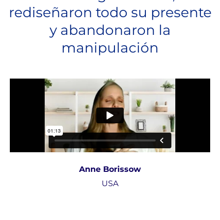
rediseñaron todo su presente
y abandonaron la
manipulación
Anne Borissow
USA