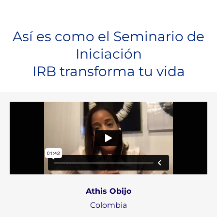
Así es como el Seminario de
Iniciación
IRB transforma tu vida
Athis Obijo
Colombia