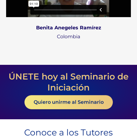
Benita Anegeles Ramírez
Colombia
ÚNETE hoy al Seminario de
Iniciación
Quiero unirme al Seminario
Conoce a los Tutores