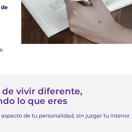
 de
ue
 vivir diferente,
do lo que eres
 aspecto de tu personalidad, sin juzgar tu interior.