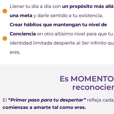
Llenar tu día a día con
un propósito más allá
una meta
y darle sentido a tu existencia.
Crear hábitos que mantengan tu nivel de
Conciencia
en otro altísimo nivel para que tu
identidad limitada despierte al Ser infinito q
eres.
Es MOMENTO de
reconocien
El
“
Primer paso para tu despertar”
refleja cada
comienzas a amarte tal como eres.