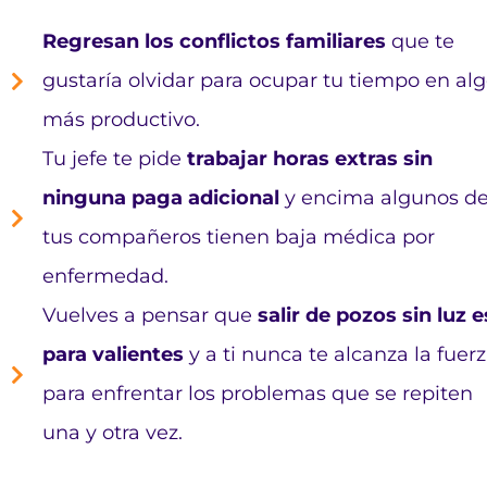
Regresan los conflictos familiares
que te
gustaría olvidar para ocupar tu tiempo en al
más productivo.
Tu jefe te pide
trabajar horas extras sin
ninguna paga adicional
y encima algunos d
tus compañeros tienen baja médica por
enfermedad.
Vuelves a pensar que
salir de pozos sin luz e
para valientes
y a ti nunca te alcanza la fuer
para enfrentar los problemas que se repiten
una y otra vez.