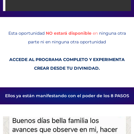
Esta oportunidad
NO estará disponible
en
ninguna otra
parte ni en ninguna otra oportunidad
ACCEDE AL PROGRAMA COMPLETO Y EXPERIMENTA
CREAR DESDE TU DIVINIDAD.
Ellos ya están manifestando con el poder de los 8 PASOS