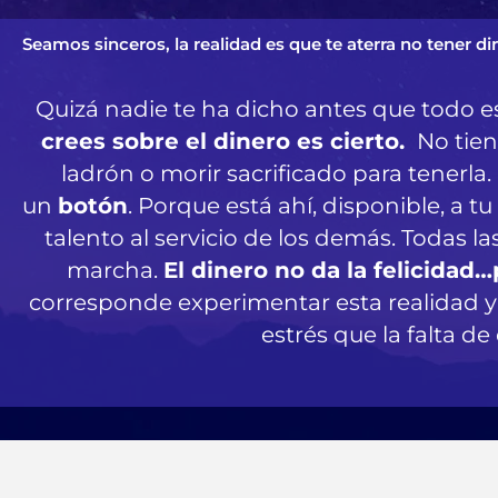
Seamos sinceros, la realidad es que te aterra no tener d
Quizá nadie te ha dicho antes que todo e
crees sobre el dinero es cierto.
No tien
ladrón o morir sacrificado para tenerla
un
botón
. Porque está ahí, disponible, a 
talento al servicio de los demás. Todas la
marcha.
El dinero no da la felicidad…
corresponde experimentar esta realidad y sa
estrés que la falta de